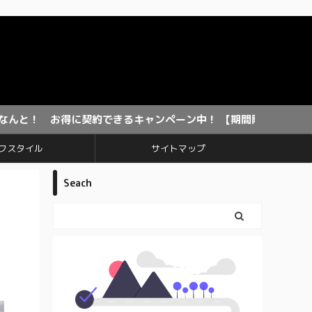
に契約できるキャンペーン中！ 【期間限定】
フスタイル
サイトマップ
Seach