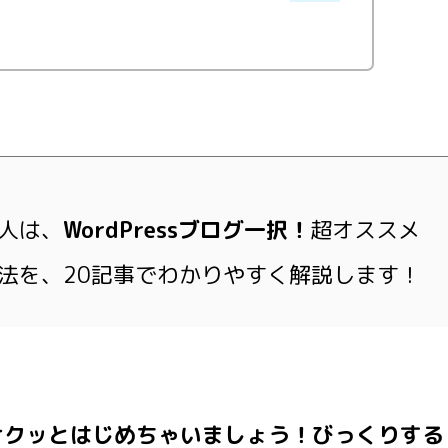
人は、
WordPressブログ一択！
超オススメ
法を、20記事でわかりやすく解説します！
サクッとはじめちゃいましょう！びっくりする