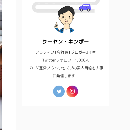
クーヤン・キンポー
アラフィフ l 会社員 l ブロガー3年生
Twitterフォロワー1,000人
ブログ運営ノウハウをズブの素人目線を大事
に発信します！