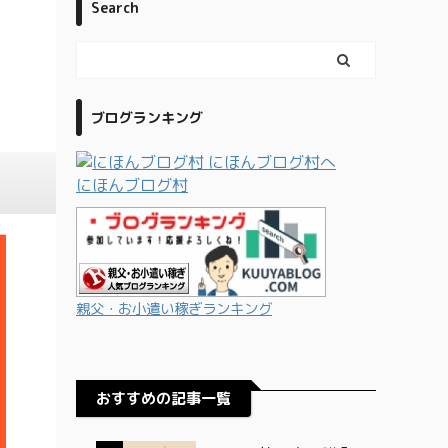
Search
ブログランキング
にほんブログ村
親父・お小遣い稼ぎランキング
おすすめの記事一覧