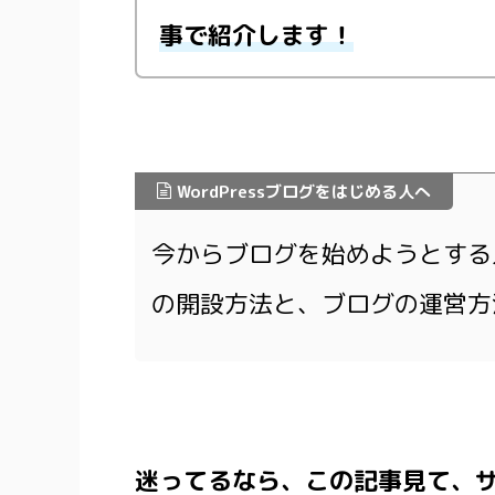
事で紹介します！
WordPressブログをはじめる人へ
今からブログを始めようとする
の開設方法と、ブログの運営方
迷ってるなら、この記事見て、