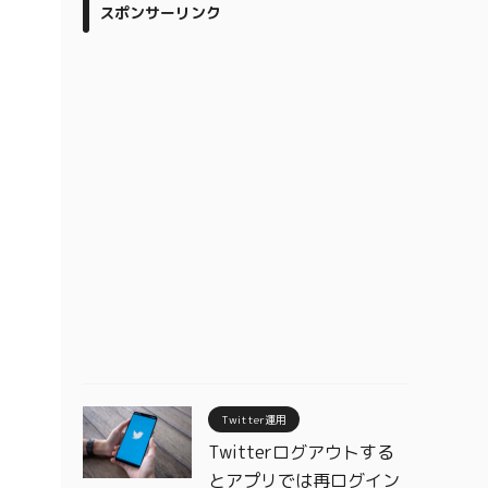
スポンサーリンク
Twitter運用
Twitterログアウトする
とアプリでは再ログイン