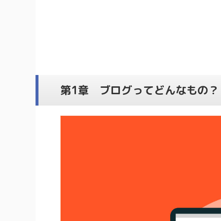
第1章 ブログってどんなもの？