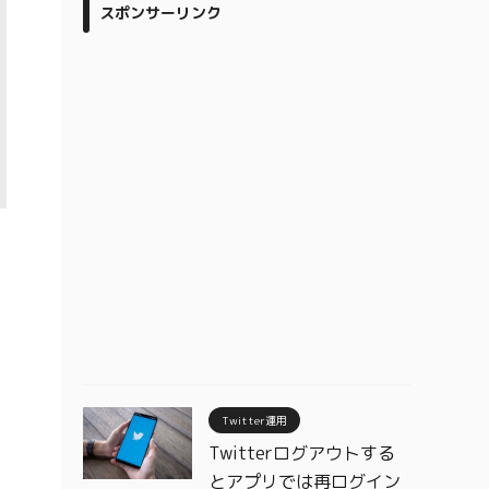
スポンサーリンク
Twitter運用
Twitterログアウトする
とアプリでは再ログイン