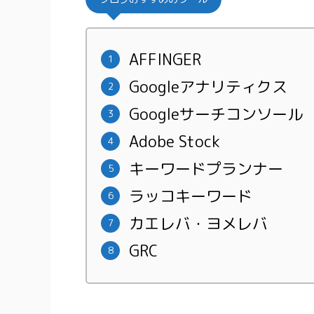
AFFINGER
Googleアナリティクス
Googleサーチコンソール
Adobe Stock
キーワードプランナー
ラッコキーワード
カエレバ・ヨメレバ
GRC