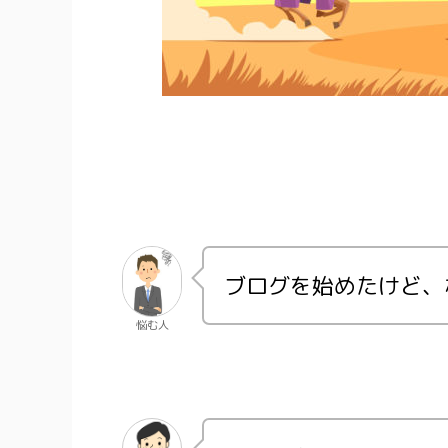
ブログを始めたけど、
悩む人