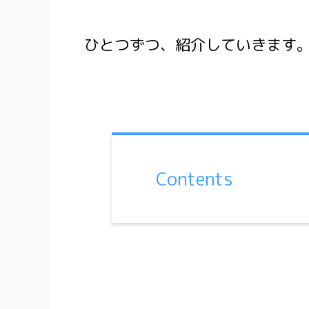
ひとつずつ、紹介していきます
Contents