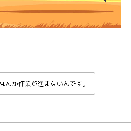
なんか作業が進まないんです。