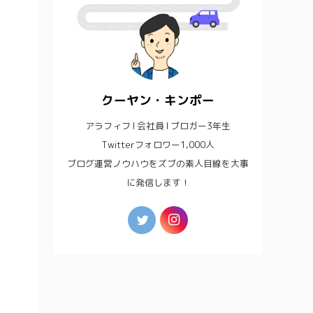
クーヤン・キンポー
アラフィフ l 会社員 l ブロガー3年生
Twitterフォロワー1,000人
ブログ運営ノウハウをズブの素人目線を大事
に発信します！