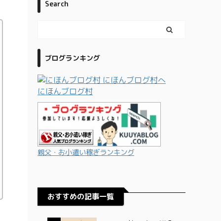
Search
ブログランキング
にほんブログ村
親父・お小遣い稼ぎランキング
おすすめの記事一覧