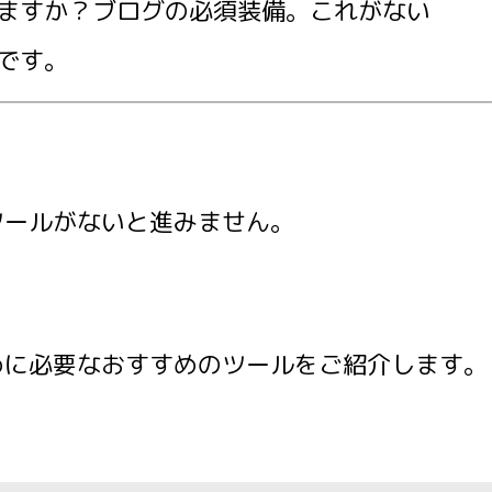
ますか？ブログの必須装備。これがない
です。
ツールがないと進みません。
めに必要なおすすめのツールをご紹介します。