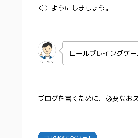
く）ようにしましょう。
ロールプレイングゲー
クーヤン
ブログを書くために、必要なお
ブログおすすめのツール