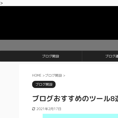
>
【期間限定
ブログ開設
ブログ
HOME
>
ブログ開設
>
ブログ開設
ブログおすすめのツール8
2021年2月17日