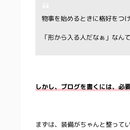
物事を始めるときに格好をつ
「形から入る人だなぁ」なん
しかし、ブログを書くには、必
まずは、装備がちゃんと整って