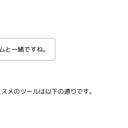
ムと一緒ですね。
ススメのツールは以下の通りです。