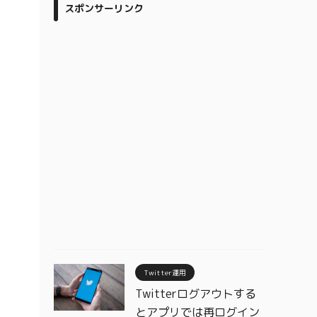
スポンサーリンク
Twitter運用
Twitterログアウトする
とアプリでは再ログイン