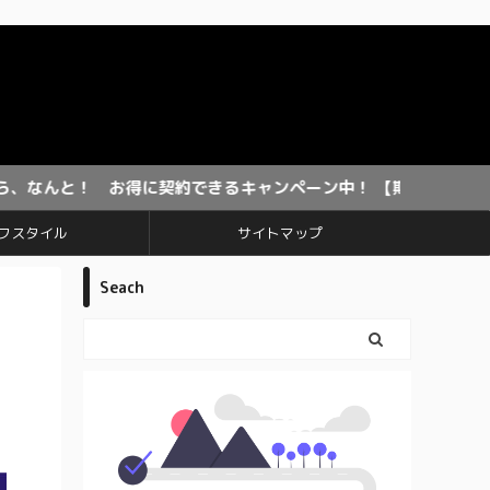
 お得に契約できるキャンペーン中！ 【期間限定】
フスタイル
サイトマップ
Seach