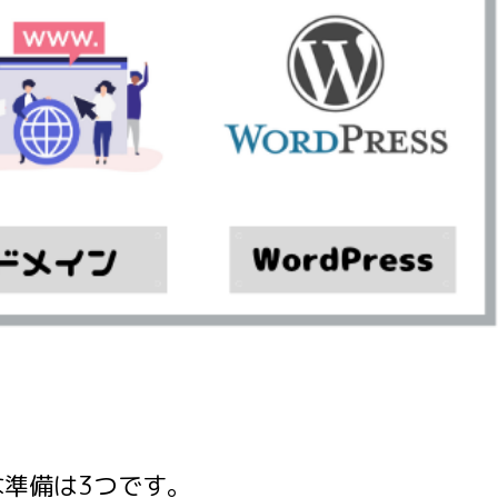
準備は3つです。