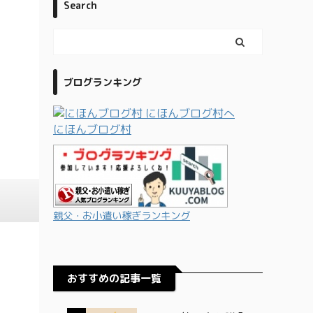
Search
ブログランキング
にほんブログ村
親父・お小遣い稼ぎランキング
おすすめの記事一覧