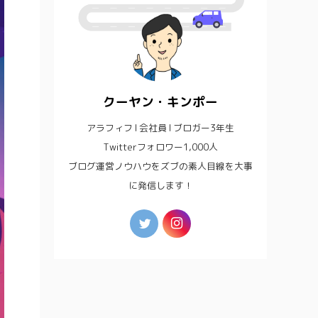
クーヤン・キンポー
アラフィフ l 会社員 l ブロガー3年生
Twitterフォロワー1,000人
ブログ運営ノウハウをズブの素人目線を大事
に発信します！