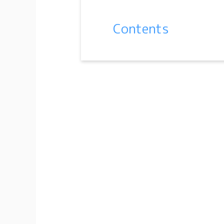
Contents