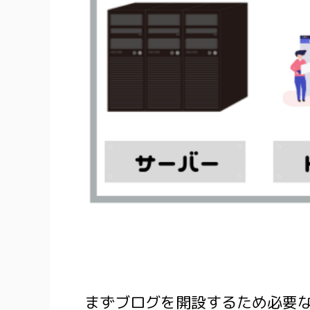
まずブログを開設するため必要な