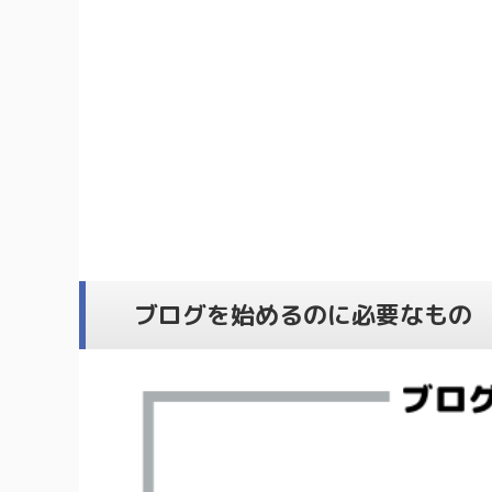
ブログを始めるのに必要なもの