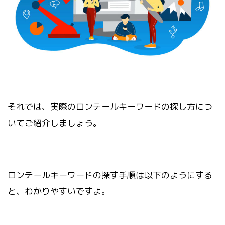
それでは、実際のロンテールキーワードの探し方につ
いてご紹介しましょう。
ロンテールキーワードの探す手順は以下のようにする
と、わかりやすいですよ。