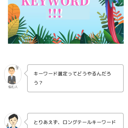
キーワード選定ってどうやるんだろ
う？
悩む人
とりあえず、ロングテールキーワード