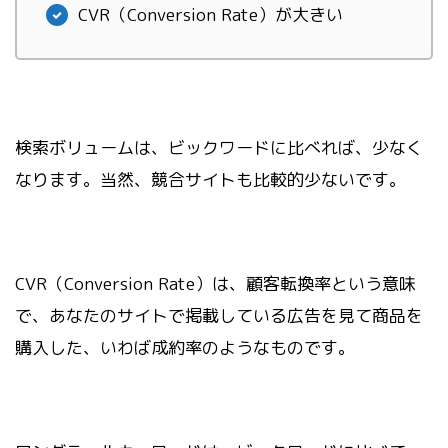
CVR（Conversion Rate）が大きい
検索ボリュームは、ビックワードに比べれば、少なく
なります。当然、競合サイトも比較的少ないです。
CVR（Conversion Rate）は、顧客転換率という意味
で、あなたのサイトで掲載している広告を見て商品を
購入した、いわば成約率のようなものです。