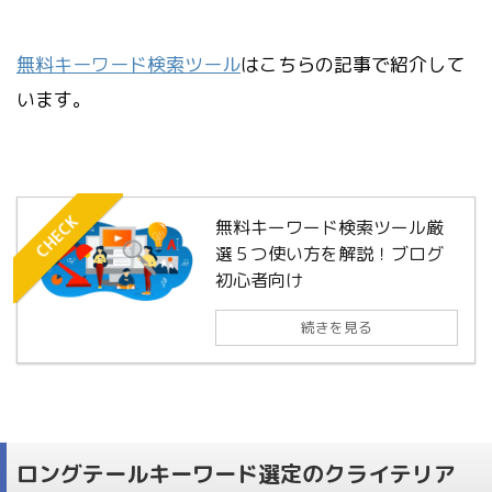
無料キーワード検索ツール
はこちらの記事で紹介して
います。
CHECK
無料キーワード検索ツール厳
選５つ使い方を解説！ブログ
初心者向け
続きを見る
ロングテールキーワード選定のクライテリア