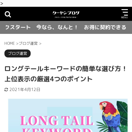
>
タート 今なら、なんと！ お得に契約できるキャンペーン
HOME
>
ブログ運営
>
ブログ運営
ロングテールキーワードの簡単な選び方！
上位表示の厳選4つのポイント
2021年4月12日