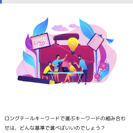
ロングテールキーワードで選ぶキーワードの組み合わ
せは、どんな基準で選べばいいのでしょう？