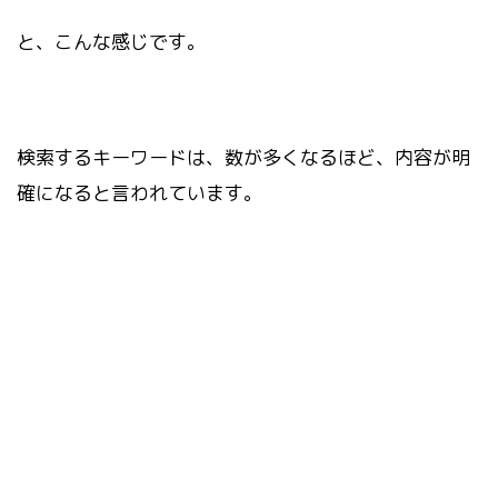
と、こんな感じです。
検索するキーワードは、数が多くなるほど、内容が明
確になると言われています。