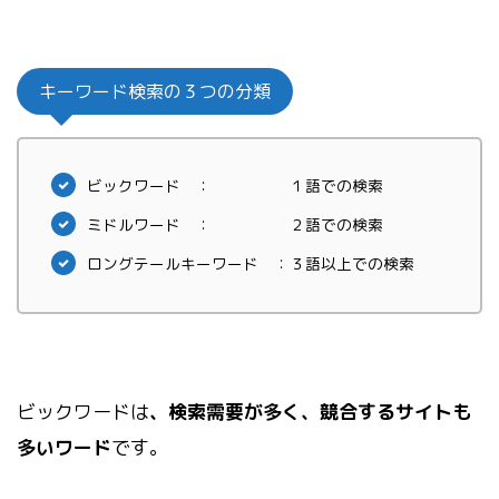
キーワード検索の３つの分類
ビックワード ： １語での検索
ミドルワード ： ２語での検索
ロングテールキーワード ：３語以上での検索
ビックワードは
、検索需要が多く、競合するサイトも
多いワード
です。