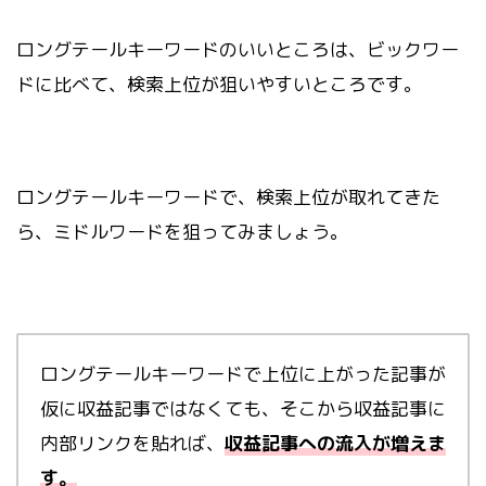
ロングテールキーワードのいいところは、ビックワー
ドに比べて、検索上位が狙いやすいところです。
ロングテールキーワードで、検索上位が取れてきた
ら、ミドルワードを狙ってみましょう。
ロングテールキーワードで上位に上がった記事が
仮に収益記事ではなくても、そこから収益記事に
内部リンクを貼れば、
収益記事への流入が増えま
す。