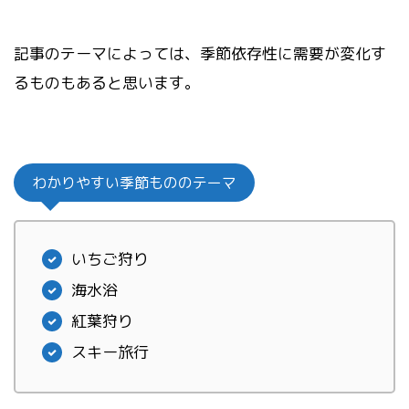
記事のテーマによっては、季節依存性に需要が変化す
るものもあると思います。
わかりやすい季節もののテーマ
いちご狩り
海水浴
紅葉狩り
スキー旅行