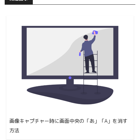
画像キャプチャー時に画面中央の「あ」「A」を消す
方法