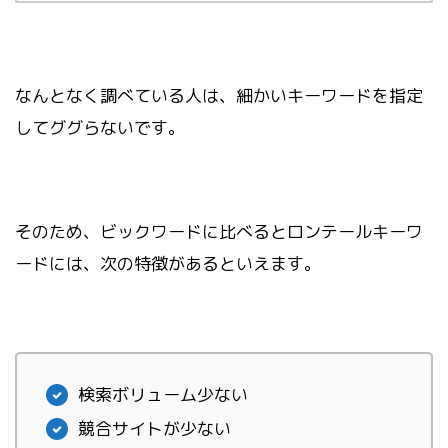
なんとなく調べている人は、細かいキーワードを指定
してググらないです。
そのため、ビックワードに比べるとロンテールキーワ
ードには、次の特徴があるといえます。
検索ボリューム少ない
競合サイトが少ない