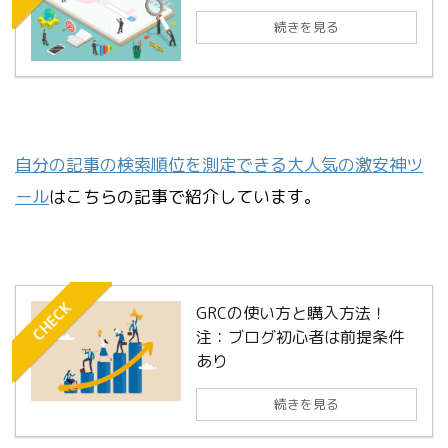
続きを見る
自分の記事の検索順位を測定できる大人気の激安神ツ
ール
はこちらの記事で紹介しています。
CHECK
GRCの使い方と購入方法！
注：ブログ初心者は前提条件
あり
続きを見る