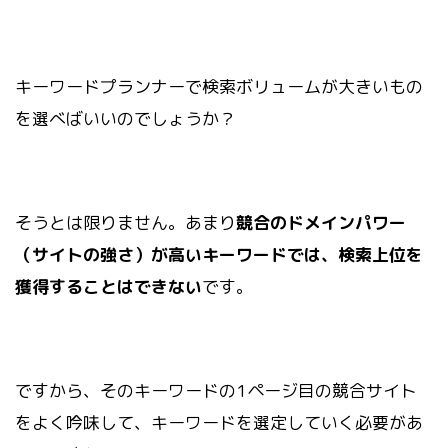
キーワードプランナーで検索ボリュームが大きいもの
を選べばいいのでしょうか？
そうとは限りません。あまり
競合のドメインパワー
（サイトの強さ）が高いキーワードでは、検索上位を
獲得することはできない
です。
ですから、そのキーワードの1ページ目の競合サイト
をよく吟味して、キーワードを選定していく必要があ