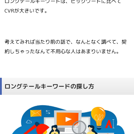
ロングテールキーワードは、ビックワードに比べて
CVRが大きいです。
考えてみれば当たり前の話で、なんとなく調べて、契
約しちゃったなんて不用心な人はあまりいません。
ロングテールキーワードの探し方