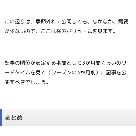
この辺りは、季節外れに公開しても、なかなか、需要
が少ないので、ここは検索ボリュームを見ます。
記事の順位が安定する期間として3か月間くらいのリ
ードタイムを見て（シーズンの3か月前）、記事を公
開すべきでしょう。
まとめ