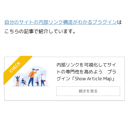
自分のサイトの内部リンク構造がわかるプラグイン
は
こちらの記事で紹介しています。
CHECK
内部リンクを可視化してサイ
トの専門性を高めよう プラ
グイン「Show Article Map」
続きを見る