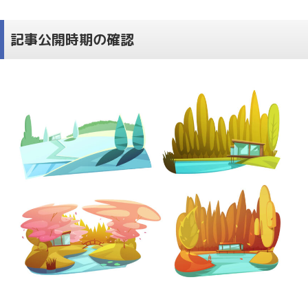
記事公開時期の確認