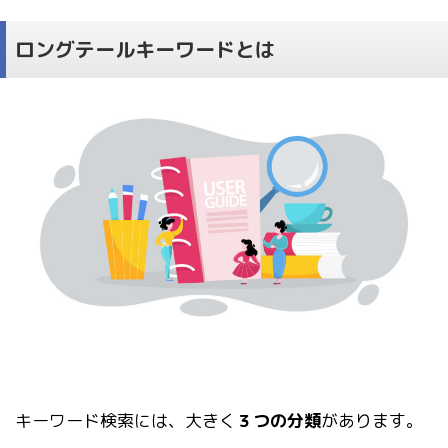
ロングテールキーワードとは
キーワード検索には、大きく
３つの分類
があります。