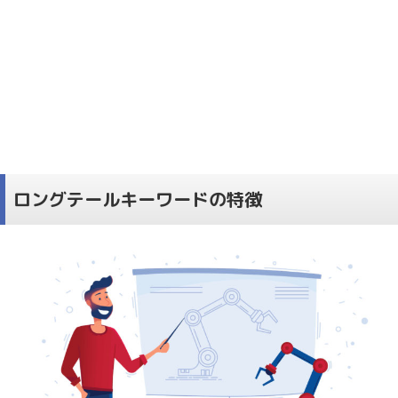
ロングテールキーワードの特徴