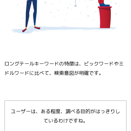
ロングテールキーワードの特徴は、ビックワードやミ
ドルワードに比べて、検索意図が明確です。
ユーザーは、ある程度、調べる目的がはっきりし
ているわけですね。