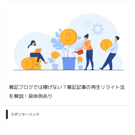
雑記ブログでは稼げない？雑記記事の再生リライト法
を解説！具体例あり
スポンサーリンク