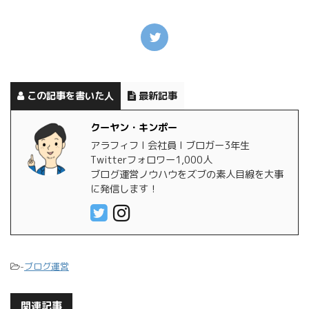
この記事を書いた人
最新記事
クーヤン・キンポー
アラフィフ l 会社員 l ブロガー3年生
Twitterフォロワー1,000人
ブログ運営ノウハウをズブの素人目線を大事
に発信します！
-
ブログ運営
関連記事