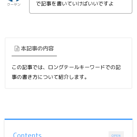
で記事を書いていけばいいですよ
クーヤン
本記事の内容
この記事では、ロングテールキーワードでの記
事の書き方について紹介します。
Contents
OPEN