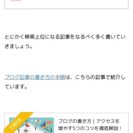
とにかく検索上位になる記事をなるべく多く書いてい
きましょう。
ブログ記事の書き方の手順
は、こちらの記事で紹介し
ています。
CHECK
ブログの書き方｜アクセスを
増やす5つのコツを徹底解説！