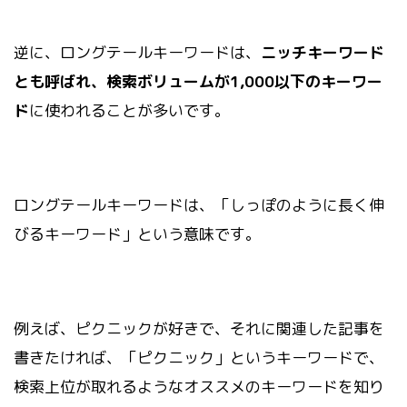
逆に、ロングテールキーワードは、
ニッチキーワード
とも呼ばれ、検索ボリュームが1,000以下のキーワー
ド
に使われることが多いです。
ロングテールキーワードは、「しっぽのように長く伸
びるキーワード」という意味です。
例えば、ピクニックが好きで、それに関連した記事を
書きたければ、「ピクニック」というキーワードで、
検索上位が取れるようなオススメのキーワードを知り