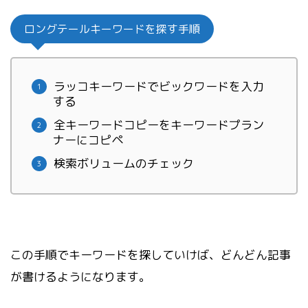
ロングテールキーワードを探す手順
ラッコキーワードでビックワードを入力
する
全キーワードコピーをキーワードプラン
ナーにコピペ
検索ボリュームのチェック
この手順でキーワードを探していけば、どんどん記事
が書けるようになります。