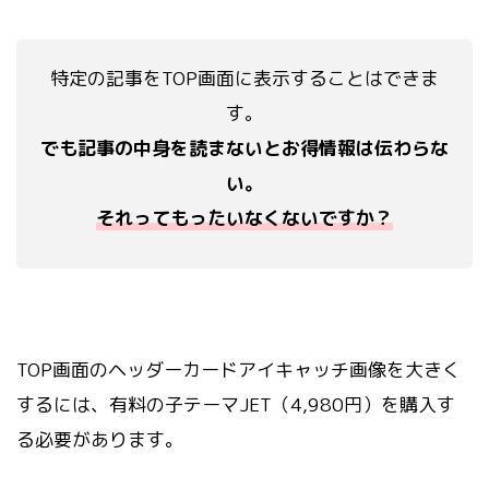
特定の記事をTOP画面に表示することはできま
す。
でも記事の中身を読まないとお得情報は伝わらな
い。
それってもったいなくないですか？
TOP画面のヘッダーカードアイキャッチ画像を大きく
するには、有料の子テーマJET（4,980円）を購入す
る必要があります。