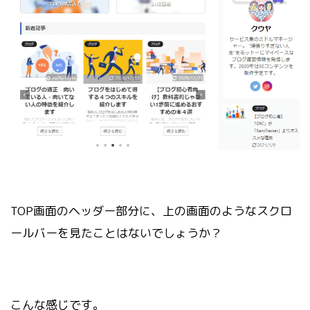
TOP画面のヘッダー部分に、上の画面のようなスクロ
ールバーを見たことはないでしょうか？
こんな感じです。