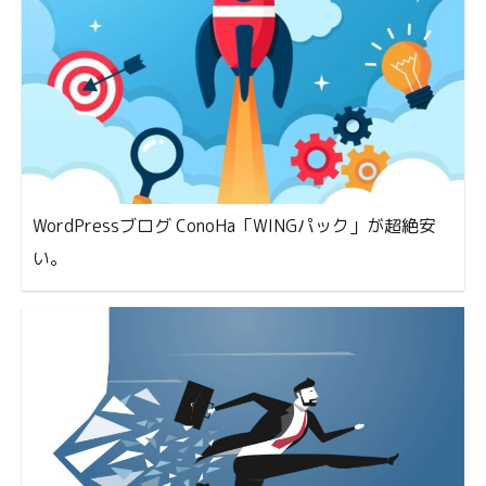
WordPressブログ ConoHa「WINGパック」が超絶安
い。