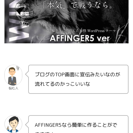
ブログのTOP画面に宣伝みたいなのが
流れてるのかっこいいな
悩む人
AFFINGER5なら簡単に作ることがで