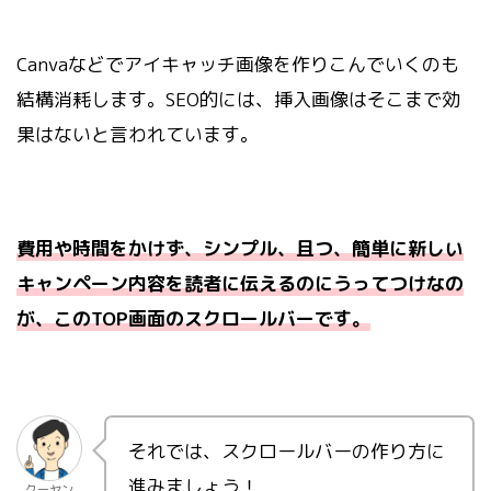
Canvaなどでアイキャッチ画像を作りこんでいくのも
結構消耗します。SEO的には、挿入画像はそこまで効
果はないと言われています。
費用や時間をかけず、シンプル、且つ、簡単に新しい
キャンペーン内容を読者に伝えるのにうってつけなの
が、このTOP画面のスクロールバーです。
それでは、スクロールバーの作り方に
進みましょう！
クーヤン