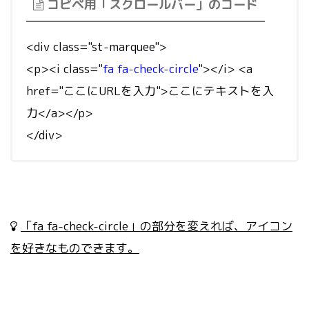
コピペ用「スクロールバー」のコード
<div class="st-marquee">
<p><i class="
fa fa-check-circle
"></i> <a
href="ここにURLを入力">ここにテキストを入
力</a></p>
</div>
「fa fa-check-circle」の部分を変えれば、アイコン
を好きなものできます。