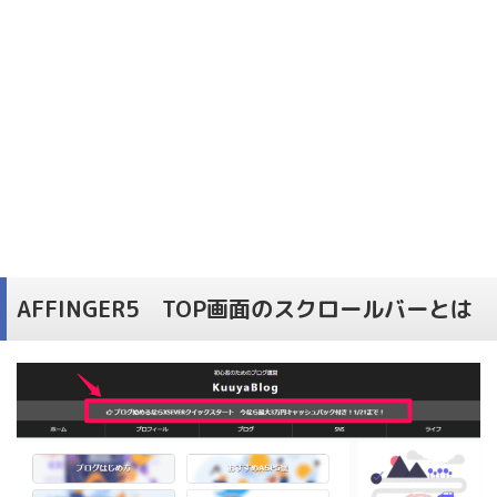
AFFINGER5 TOP画面のスクロールバーとは