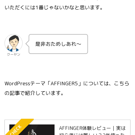
いただくには1番じゃないかなと思います。
是非おためしあれ～
クーヤン
WordPressテーマ「AFFINGER5」については、こちら
の記事で紹介しています。
CHECK
AFFINGER体験レビュー｜実は