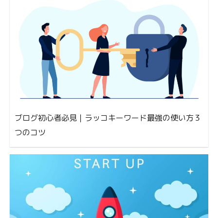
ブログ初心者必見｜ラッコキーワード最強の使い方３
つのコツ