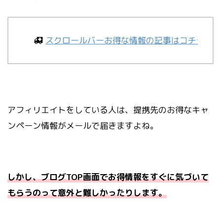
スクロールバーお得な情報の記事はコチラでさ～ね
アフィリエイトをしている人は、提携先のお得なキャ
ンペーン情報がメールで届きますよね。
しかし、ブログTOP画面でお得情報をすぐに気づいて
もらうのって意外と難しかったりします。