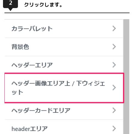
2
クリックします。