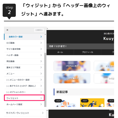
「ウィジット」から「ヘッダー画像上のウィ
step
2
ジット」へ進みます。