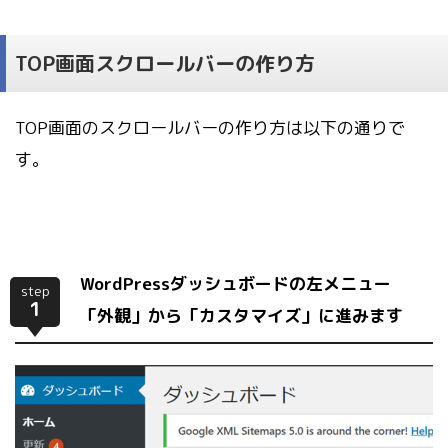
TOP画面スクロールバーの作り方
TOP画面のスクロールバーの作り方は以下の通りで
す。
WordPressダッシュボードの左メニュー
step
1
「外観」から「カスタマイズ」に進みます