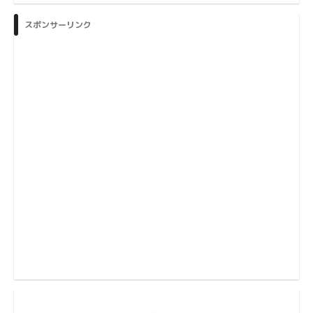
スポンサーリンク