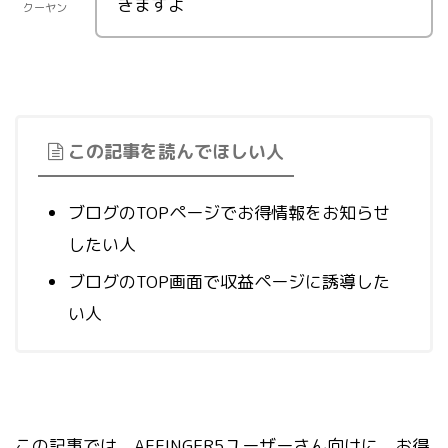
きますよ
クーヤン
この記事を読んでほしい人
ブログのTOPページでお得情報をお知らせ
したい人
ブログのTOP画面で収益ページに誘導した
い人
この記事では、AFFINGER5ユーザーさん向けに、お得