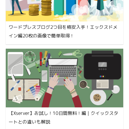
ワードプレスブログ2つ目を格安入手！エックスドメ
イン編20枚の画像で簡単取得！
【Xserver】お試し！10日間無料！編｜クイックスタ
ートとの違いも解説