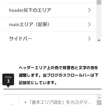
ヘッダーエリア上の色で背景色と文字の色を
調整します。当ブログのスクロールバーは下
step
3
記設定にしています。