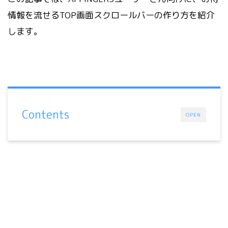
情報を流せるTOP画面スクロールバーの作り方を紹介
します。
Contents
OPEN