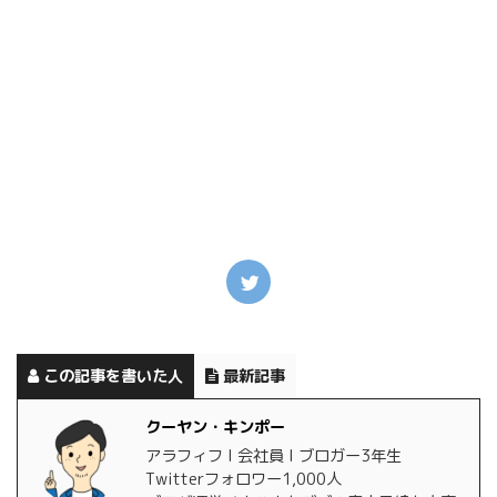
この記事を書いた人
最新記事
クーヤン・キンポー
アラフィフ l 会社員 l ブロガー3年生
Twitterフォロワー1,000人