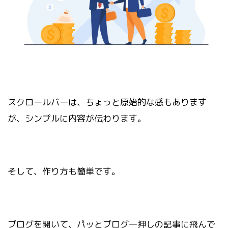
スクロールバーは、ちょっと原始的な感もあります
が、シンプルに内容が伝わります。
そして、作り方も簡単です。
ブログを開いて、パッとブログ一押しの記事に飛んで