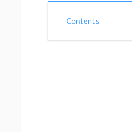
Contents