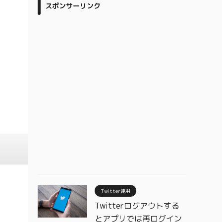
スポンサーリンク
Twitter運用
Twitterログアウトする
とアプリでは再ログイン