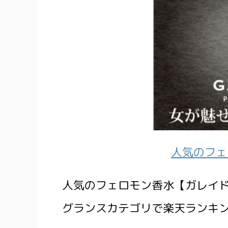
人気のフェ
人気のフェロモン香水【ガレイ
グランスカテゴリで楽天ランキン