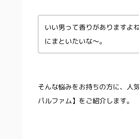
いい男って香りがありますよ
にまといたいな～。
そんな悩みをお持ちの方に、人
パルファム】をご紹介します。