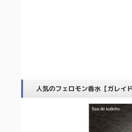
人気のフェロモン香水【ガレイ