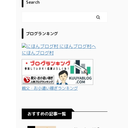
Search
ブログランキング
にほんブログ村
親父・お小遣い稼ぎランキング
おすすめの記事一覧