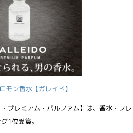
ロモン香水【ガレイド】
ド・プレミアム・パルファム】は、香水・フレ
グ1位受賞。