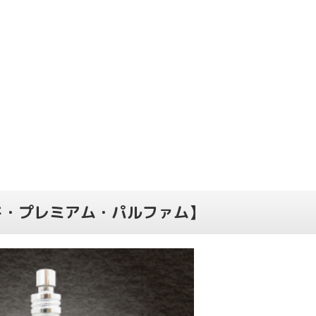
ド・プレミアム・パルファム】