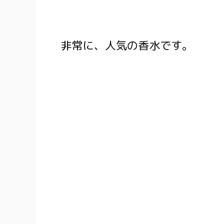
非常に、人気の香水です。