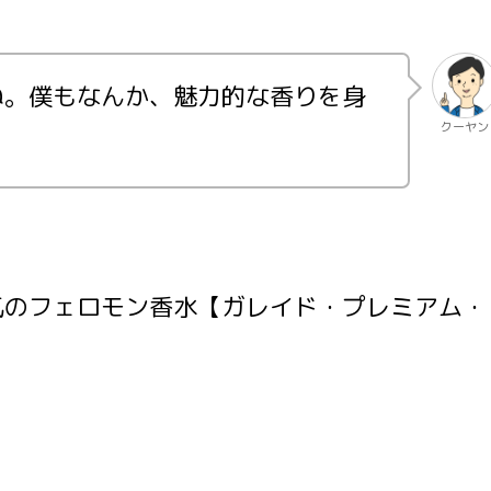
ね。僕もなんか、魅力的な香りを身
クーヤン
気のフェロモン香水【ガレイド・プレミアム・