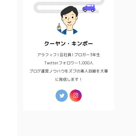
クーヤン・キンポー
アラフィフ l 会社員 l ブロガー3年生
Twitterフォロワー1,000人
ブログ運営ノウハウをズブの素人目線を大事
に発信します！