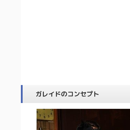
ガレイドのコンセプト