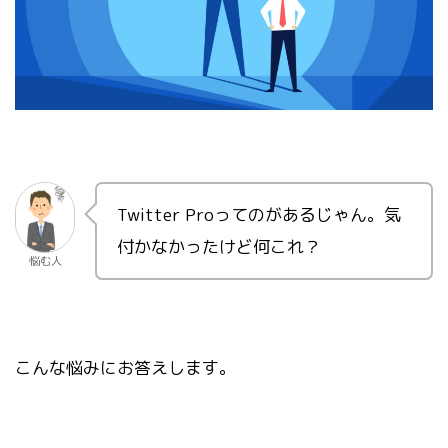
Twitter Proってのがあるじゃん。気
付かなかったけど何これ？
悩む人
こんな悩みにお答えします。