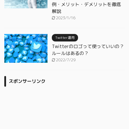
例・メリット・デメリットを徹底
解説
2023/1/16
Twitter運用
Twitterのロゴって使っていいの？
ルールはあるの？
2022/7/29
スポンサーリンク