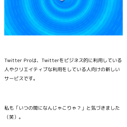
Twitter Proは、Twitterをビジネス的に利用している
人やクリエイティブな利用をしている人向けの新しい
サービスです。
私も「いつの間になんじゃこりゃ？」と気づきました
（笑）。