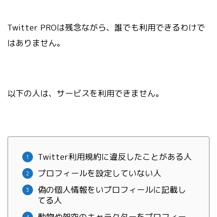
Twitter PROは残念ながら、誰でも利用できるわけで
はありません。
以下の人は、サービスを利用できません。
Twitter利用規約に違反したことがある人
プロフィールを設定していない人
偽の個人情報をいプロフィールに記載し
てる人
動物や架空のキャラクターをプロフィー