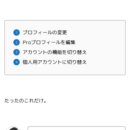
プロフィールの変更
Proプロフィールを編集
アカウントの機能を切り替え
個人用アカウントに切り替え
たったのこれだけ。