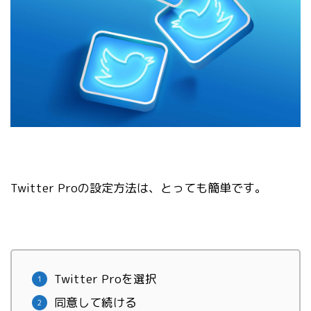
Twitter Proの設定方法は、とっても簡単です。
Twitter Proを選択
同意して続ける