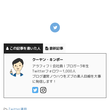
この記事を書いた人
最新記事
クーヤン・キンポー
アラフィフ l 会社員 l ブロガー3年生
Twitterフォロワー1,000人
ブログ運営ノウハウをズブの素人目線を大事
に発信します！
-
Twitter運用