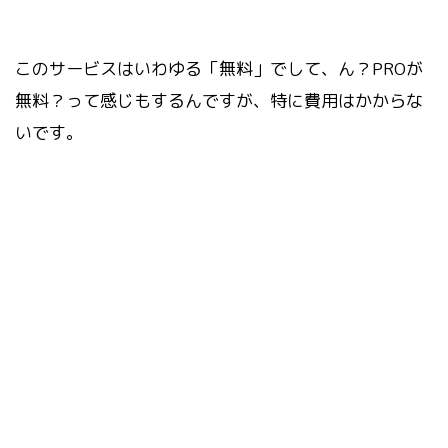
このサービスはいわゆる「無料」でして、ん？PROが
無料？って感じもするんですが、特に費用はかからな
いです。