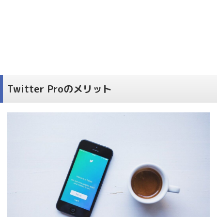
Twitter Proのメリット