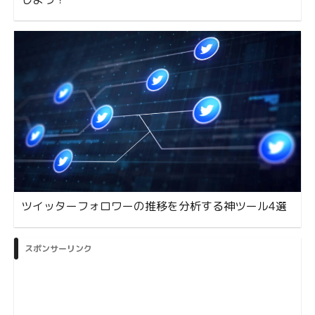
ツイッターフォロワーの推移を分析する神ツール4選
スポンサーリンク