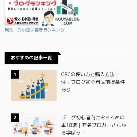
親父・お小遣い稼ぎランキング
おすすめの記事一覧
GRCの使い方と購入方法！
1
注：ブログ初心者は前提条件
あり
ブログ初心者向けおすすめの
2
本18選｜有名ブロガーさんか
ら学ぼう！