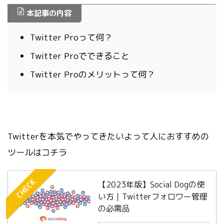
本記事の内容
Twitter Proって何？
Twitter Proでできること
Twitter Proのメリットって何？
Twitterを本気でやってきたいよって人におすすめの
ツールはコチラ
CHECK
【2023年版】Social Dogの使
い方｜Twitterフォロワー管理
の必需品