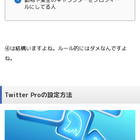
ルにしてる人
④は結構いますよね。ルール的にはダメなんですよ
ね。
Twitter Proの設定方法