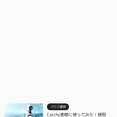
ブログ運営
Catchy実際に使ってみた！使用