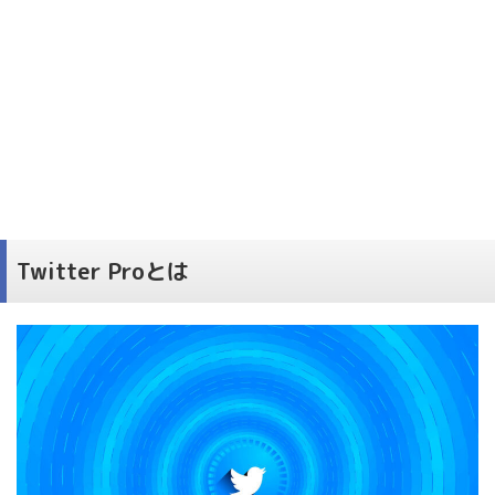
Twitter Proとは