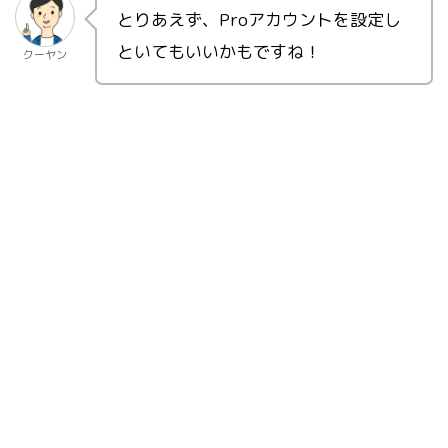
とりあえず、Proアカウントを設定し
といてもいいかもですね！
クーヤン