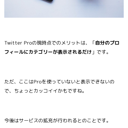
Twitter Proの現時点でのメリットは、「
自分のプロ
フィールにカテゴリーが表示されるだけ
」です。
ただ、ここはProを使っていないと表示できないの
で、ちょっとカッコイイかもですね。
今後はサービスの拡充が行われるとのことです。