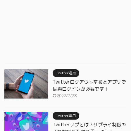
Twitter運用
Twitterログアウトするとアプリで
は再ログインが必要です！
2022/7/28
Twitter運用
Twitterリプとは？リプライ制限の