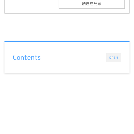
続きを見る
Contents
OPEN