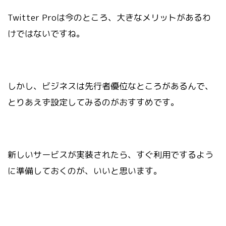
Twitter Proは今のところ、大きなメリットがあるわ
けではないですね。
しかし、ビジネスは先行者優位なところがあるんで、
とりあえず設定してみるのがおすすめです。
新しいサービスが実装されたら、すぐ利用でするよう
に準備しておくのが、いいと思います。