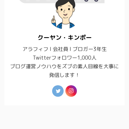
クーヤン・キンポー
アラフィフ l 会社員 l ブロガー3年生
Twitterフォロワー1,000人
ブログ運営ノウハウをズブの素人目線を大事に
発信します！