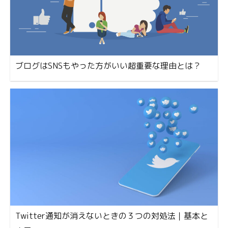
ブログはSNSもやった方がいい超重要な理由とは？
Twitter通知が消えないときの３つの対処法｜基本と