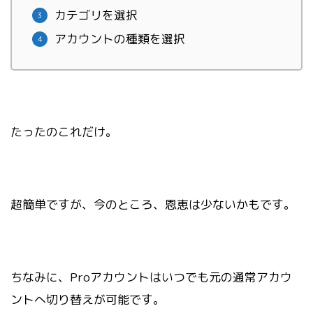
カテゴリを選択
アカウントの種類を選択
たったのこれだけ。
超簡単ですが、今のところ、恩恵は少ないかもです。
ちなみに、Proアカウントはいつでも元の通常アカウ
ントへ切り替えが可能です。