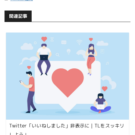
関連記事
Twitter「いいねしました」非表示に｜TLをスッキリ
しよう！