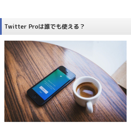
Twitter Proは誰でも使える？