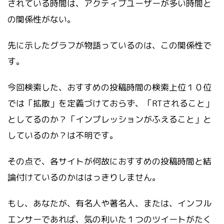
されている時間は、アクティブユーザーが多い時間と
の関係性がない。
先に示したグラフが物語っているのは、この関係性で
す。
今回検索した、おすすめの投稿時間の検索上位１０位
では「拡散」を定義づけておらず、「RTされること」
としてるのか？「インプレッションがふえること」と
しているのか？は不明です。
その点で、各サイトが何故におすすめの投稿時間と結
論付けているのかははっきりしません。
もし、あなたが、有名人や著名人、または、インフル
エンサーであれば、気の利いた１つのツイートがたく