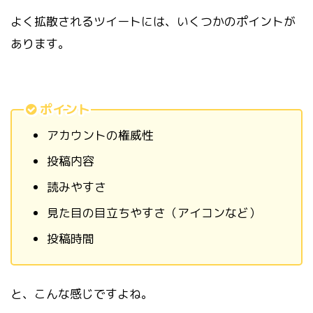
よく拡散されるツイートには、いくつかのポイントが
あります。
ポイント
アカウントの権威性
投稿内容
読みやすさ
見た目の目立ちやすさ（アイコンなど）
投稿時間
と、こんな感じですよね。