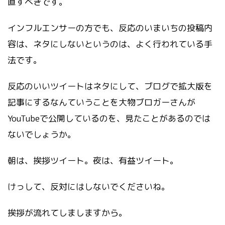
直すべきです。
インフルエンサーの方でも、反応のいまいちの投稿内
容は、ネタにしないというのは、よく行われている手
法です。
反応のいいツイートはネタにして、ブログで拡大版を
記事にするなんていうことを大物ブロガーさんが
YouTubeで公開しているのを、見たことがあるのでは
ないでしょうか。
朝は、挨拶ツイート。夜は、有益ツイート。
けっして、反対にはしないでくださいね。
挨拶が流れてしましますから。