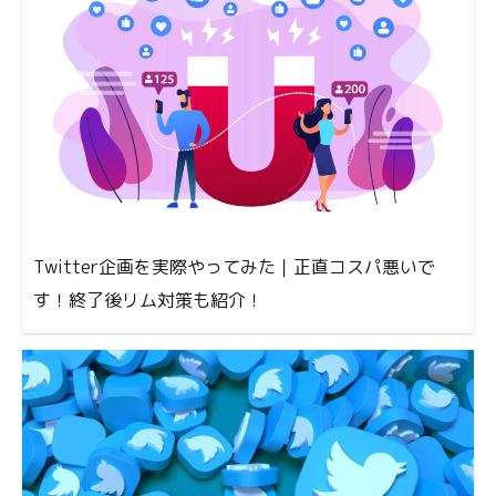
Twitter企画を実際やってみた｜正直コスパ悪いで
す！終了後リム対策も紹介！