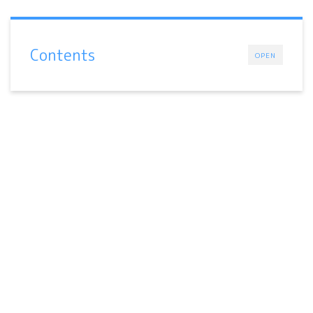
Contents
OPEN