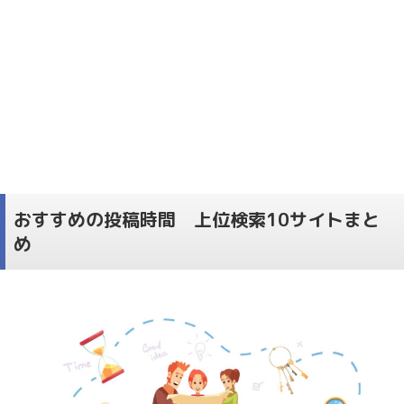
おすすめの投稿時間 上位検索10サイトまと
め