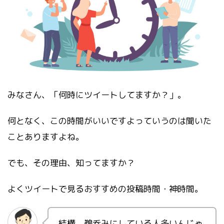
みなさん、「何時にツイートしてますか？」。
何となく、この時間がいいですよっていうのは聞いた
ことありますよね。
でも、その理由、知ってますか？
よくツイートで見るおすすめの投稿時間・神時間。
結構、鵜呑みにしている人多いんじゃ