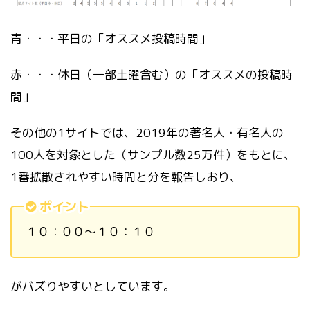
青・・・平日の「オススメ投稿時間」
赤・・・休日（一部土曜含む）の「オススメの投稿時
間」
その他の1サイトでは、2019年の著名人・有名人の
100人を対象とした（サンプル数25万件）をもとに、
1番拡散されやすい時間と分を報告しおり、
ポイント
１０：００～１０：１０
がバズりやすいとしています。