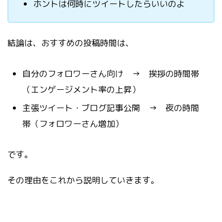
ホントは何時にツイートしたらいいのよ
結論は、おすすめの投稿時間は、
自分のフォロワーさん向け → 挨拶の時間帯
（エンゲージメント率の上昇）
主張ツイート・ブログ記事公開 → 夜の時間
帯（フォロワーさん増加）
です。
その理由をこれから説明していきます。