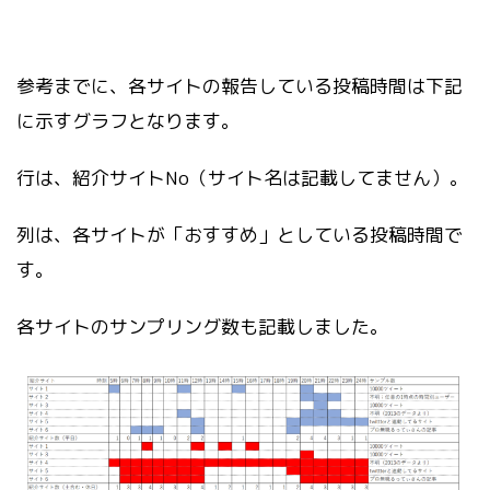
参考までに、各サイトの報告している投稿時間は下記
に示すグラフとなります。
行は、紹介サイトNo（サイト名は記載してません）。
列は、各サイトが「おすすめ」としている投稿時間で
す。
各サイトのサンプリング数も記載しました。