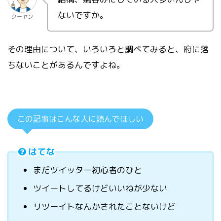
ないですか。
クーヤン
その理由について、いろいろと調べてみると、府に落
ちないことがあるんですよね。
この記事はこんな人に読んでほしい
はてな
まだツイッター初心者のひと
ツイートしてるけどいいねが少ない
リツーイトなんかされたことないけど