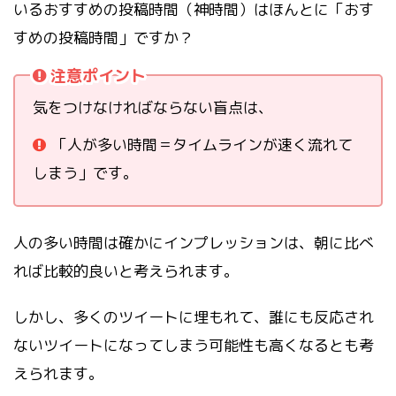
いるおすすめの投稿時間（神時間）はほんとに「おす
すめの投稿時間」ですか？
注意ポイント
気をつけなければならない盲点は、
「人が多い時間＝タイムラインが速く流れて
しまう」です。
人の多い時間は確かにインプレッションは、朝に比べ
れば比較的良いと考えられます。
しかし、多くのツイートに埋もれて、誰にも反応され
ないツイートになってしまう可能性も高くなるとも考
えられます。