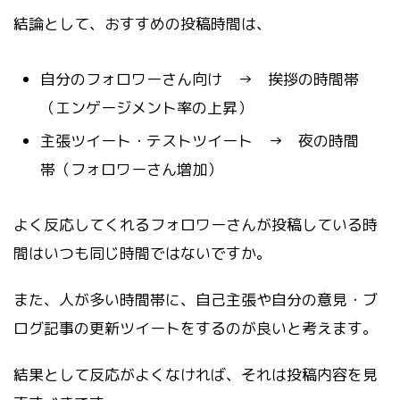
結論として、おすすめの投稿時間は、
自分のフォロワーさん向け → 挨拶の時間帯
（エンゲージメント率の上昇）
主張ツイート・テストツイート → 夜の時間
帯（フォロワーさん増加）
よく反応してくれるフォロワーさんが投稿している時
間はいつも同じ時間ではないですか。
また、人が多い時間帯に、自己主張や自分の意見・ブ
ログ記事の更新ツイートをするのが良いと考えます。
結果として反応がよくなければ、それは投稿内容を見