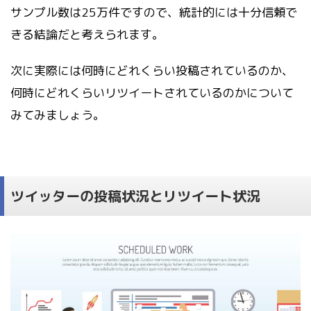
サンプル数は25万件ですので、統計的には十分信頼で
きる結論だと考えられます。
次に実際には何時にどれくらい投稿されているのか、
何時にどれくらいリツイートされているのかについて
みてみましょう。
ツイッターの投稿状況とリツイート状況