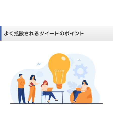
よく拡散されるツイートのポイント