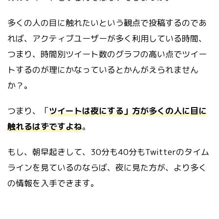
多くの人の目に触れたいという観点で投稿するのであ
れば、アクティブユーザーが多く利用している時間、
つまり、時間別ツイート数のグラフの高い点でツイー
トするのが理にかなっているとかんがえられません
か？。
つまり、「
ツイートは夜にする」方が多くの人に目に
触れるはずですよね
。
もし、朝早起きして、30分も40分もTwitterのタイム
ラインを見ているのならば、夜に見た方が、より多く
の情報を入手できます。