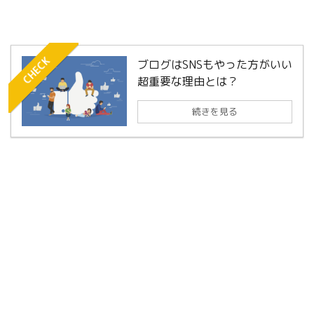
CHECK
ブログはSNSもやった方がいい
超重要な理由とは？
続きを見る