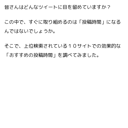
皆さんはどんなツイートに目を留めていますか？
この中で、すぐに取り組めるのは「投稿時間」になる
んではないでしょうか。
そこで、上位検索されている１０サイトでの効果的な
「おすすめの投稿時間」を調べてみました。