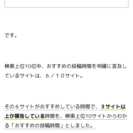
です。
検索上位10位中、おすすめの投稿時間を明確に言及し
ているサイトは、６／１０サイト。
その６サイトがおすすめしている時間で、
３サイト以
上が報告している
時間を、検索上位10サイトからわか
る「おすすめの投稿時間」としました。