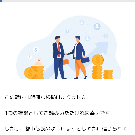
この話には明確な根拠はありません。
1つの推論としてお読みいただければ幸いです。
しかし、都市伝説のようにまことしやかに信じられて