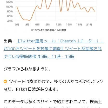
出典：
【Twitter運用ツール「Cheetah（チーター）」
が100万ツイートを対象に調査】ツイートが拡散され
やすい投稿時間帯は5時、11時・15時
グラフからわかるように、
ツイートは夜にかけて、多くの人がつぶやくようり
なり、RTは1日波があります。
このデータは多くのサイトで紹介されていて、検索上