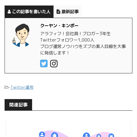
この記事を書いた人
最新記事
クーヤン・キンポー
アラフィフ l 会社員 l ブロガー3年生
Twitterフォロワー1,000人
ブログ運営ノウハウをズブの素人目線を大事
に発信します！
-
Twitter運用
関連記事