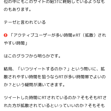
位の中にもこのサイトの紹介に終始しているようなも
のもあります。
テーゼと言われている
「アクティブユーザーが多い時間≠RT（拡散）され
やすい時間」
はこのグラフから明らかです。
結局、「いつツイートするのか？」という問いに、拡
散されやすい時間を狙うならRTが多い時間帯でよいの
か？という疑問が湧いてきます。
ツイートした時間にRTされているのか？そもそもRTさ
れた方が拡散されているといっていいのか？そもそも