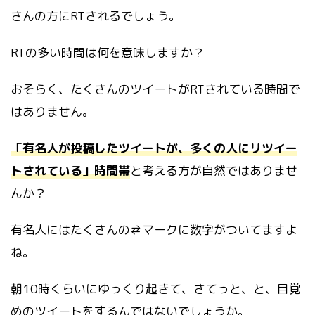
さんの方にRTされるでしょう。
RTの多い時間は何を意味しますか？
おそらく、たくさんのツイートがRTされている時間で
はありません。
「有名人が投稿したツイートが、多くの人にリツイー
トされている」時間帯
と考える方が自然ではありませ
んか？
有名人にはたくさんの⇄マークに数字がついてますよ
ね。
朝10時くらいにゆっくり起きて、さてっと、と、目覚
めのツイートをするんではないでしょうか。