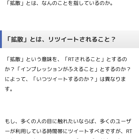
「拡散」とは、なんのことを指しているのか。
「拡散」とは、リツイートされること？
「拡散」という意味を、「RTされること」とするの
か？「インプレッションがふえること」とするのか？
によって、「いつツイートするのか？」は異なりま
す。
もし、多くの人の目に触れたいならば、多くのユーザ
ーが利用している時間帯にツイートすべきですが、RT