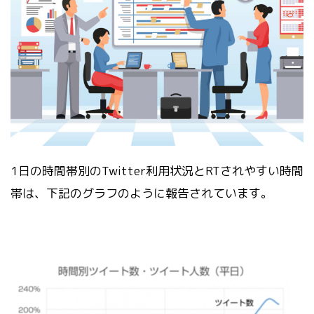
1日の時間帯別のTwitter利用状況とRTされやすい時間
帯は、下記のグラフのように報告されています。